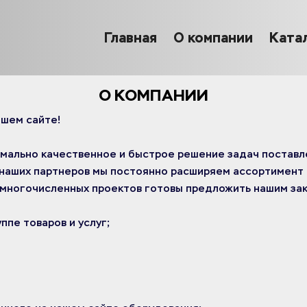
Главная
О компании
Ката
О КОМПАНИИ
ашем сайте!
мально качественное и быстрое решение задач поставле
наших партнеров мы постоянно расширяем ассортимент 
 многочисленных проектов готовы предложить нашим зак
ппе товаров и услуг;