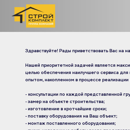
Здравствуйте! Рады приветствовать Вас на н
Нашей приоритетной задачей является макси
целью обеспечения наилучшего сервиса для 
опытом, накопленном в процессе реализации
- консультации по каждой представленной гру
- замер на объекте строительства;
- изготовление в кротчайшие сроки;
- поставку оборудования на Ваш объект;
- монтаж поставленного оборудования;