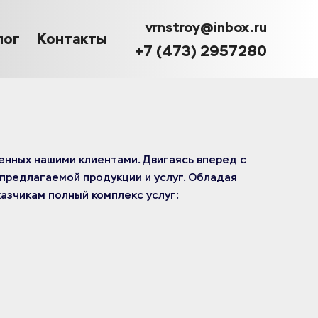
vrnstroy@inbox.ru
лог
Контакты
+7 (473) 2957280
нных нашими клиентами. Двигаясь вперед с
предлагаемой продукции и услуг. Обладая
азчикам полный комплекс услуг: